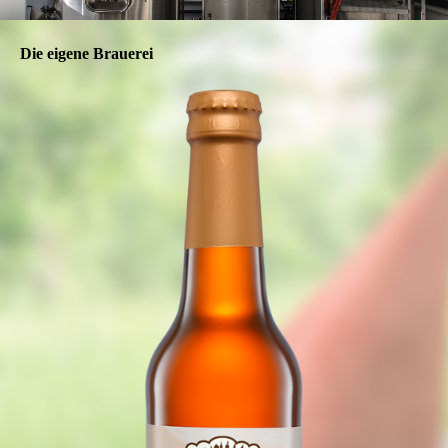
Die eigene Brauerei