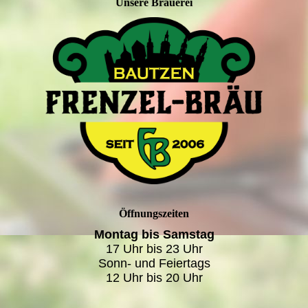
Unsere Brauerei
Öffnungszeiten
Montag bis Samstag
17 Uhr bis 23 Uhr
Sonn- und Feiertags
12 Uhr bis 20 Uhr