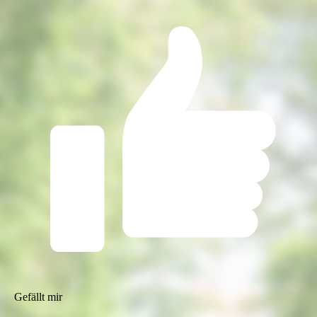
Gefällt mir