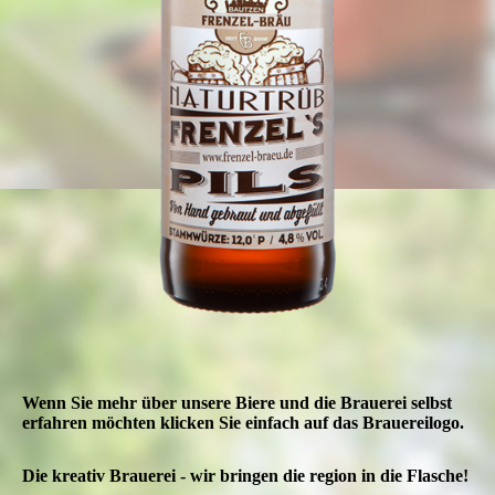
Wenn Sie mehr über unsere Biere und die Brauerei selbst
erfahren möchten klicken Sie einfach auf das Brauereilogo.
Die kreativ Brauerei - wir bringen die region in die Flasche!