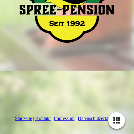
Startseite
|
Kontakt
|
Impressum
|
Datenschutzerklärung