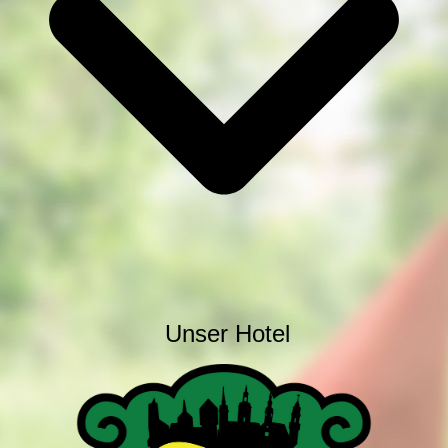
Unser Hotel